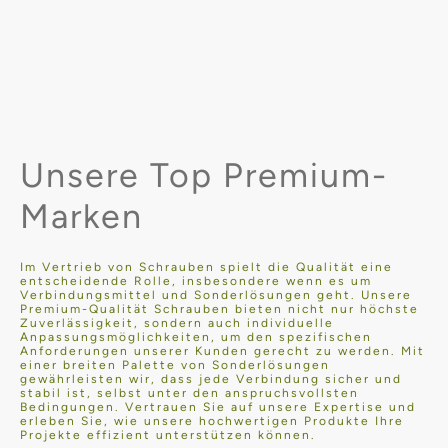
Unsere Top Premium-
Marken
Im Vertrieb von Schrauben spielt die Qualität eine
entscheidende Rolle, insbesondere wenn es um
Verbindungsmittel und Sonderlösungen geht. Unsere
Premium-Qualität Schrauben bieten nicht nur höchste
Zuverlässigkeit, sondern auch individuelle
Anpassungsmöglichkeiten, um den spezifischen
Anforderungen unserer Kunden gerecht zu werden. Mit
einer breiten Palette von Sonderlösungen
gewährleisten wir, dass jede Verbindung sicher und
stabil ist, selbst unter den anspruchsvollsten
Bedingungen. Vertrauen Sie auf unsere Expertise und
erleben Sie, wie unsere hochwertigen Produkte Ihre
Projekte effizient unterstützen können.