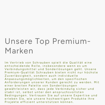
Unsere Top Premium-
Marken
Im Vertrieb von Schrauben spielt die Qualität eine
entscheidende Rolle, insbesondere wenn es um
Verbindungsmittel und Sonderlösungen geht. Unsere
Premium-Qualität Schrauben bieten nicht nur höchste
Zuverlässigkeit, sondern auch individuelle
Anpassungsmöglichkeiten, um den spezifischen
Anforderungen unserer Kunden gerecht zu werden. Mit
einer breiten Palette von Sonderlösungen
gewährleisten wir, dass jede Verbindung sicher und
stabil ist, selbst unter den anspruchsvollsten
Bedingungen. Vertrauen Sie auf unsere Expertise und
erleben Sie, wie unsere hochwertigen Produkte Ihre
Projekte effizient unterstützen können.