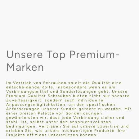
Unsere Top Premium-
Marken
Im Vertrieb von Schrauben spielt die Qualität eine
entscheidende Rolle, insbesondere wenn es um
Verbindungsmittel und Sonderlösungen geht. Unsere
Premium-Qualität Schrauben bieten nicht nur höchste
Zuverlässigkeit, sondern auch individuelle
Anpassungsmöglichkeiten, um den spezifischen
Anforderungen unserer Kunden gerecht zu werden. Mit
einer breiten Palette von Sonderlösungen
gewährleisten wir, dass jede Verbindung sicher und
stabil ist, selbst unter den anspruchsvollsten
Bedingungen. Vertrauen Sie auf unsere Expertise und
erleben Sie, wie unsere hochwertigen Produkte Ihre
Projekte effizient unterstützen können.