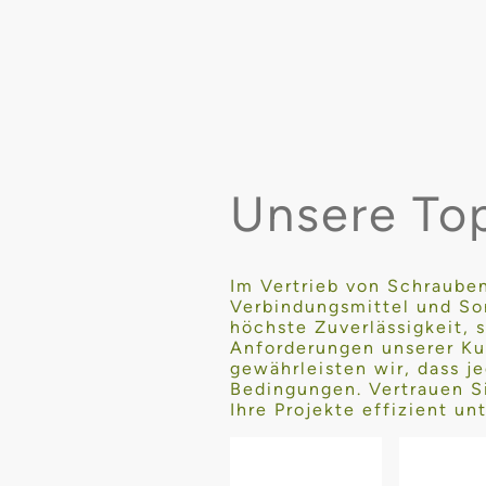
Unsere To
Im Vertrieb von Schrauben
Verbindungsmittel und So
höchste Zuverlässigkeit,
Anforderungen unserer Ku
gewährleisten wir, dass je
Bedingungen. Vertrauen S
Ihre Projekte effizient un