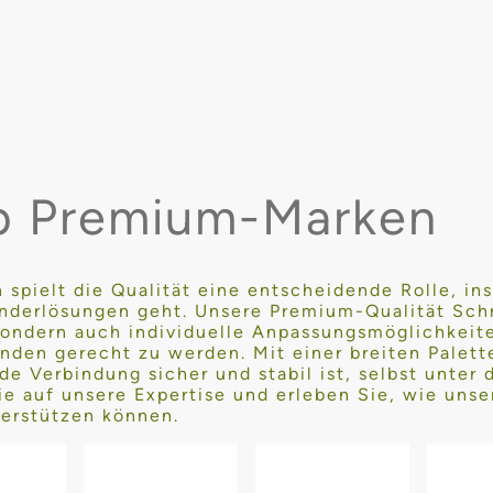
p Premium-Marken
 spielt die Qualität eine entscheidende Rolle, i
nderlösungen geht. Unsere Premium-Qualität Schr
 sondern auch individuelle Anpassungsmöglichkeit
nden gerecht zu werden. Mit einer breiten Palet
de Verbindung sicher und stabil ist, selbst unter
ie auf unsere Expertise und erleben Sie, wie uns
terstützen können.